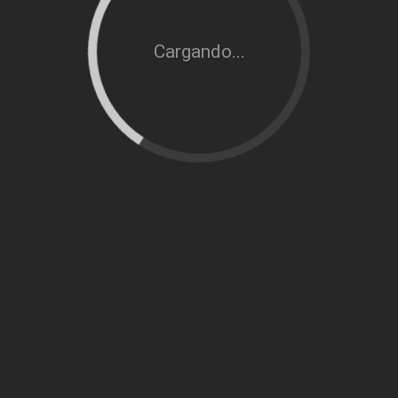
Cargando...