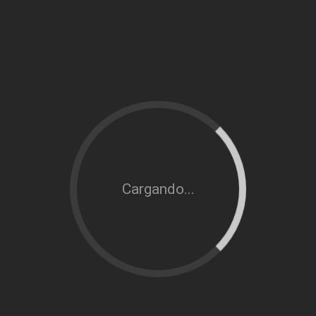
Cargando...